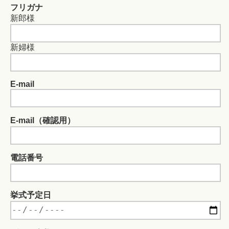
フリガナ
新郎様
新婦様
E-mail
E-mail（確認用）
電話番号
挙式予定日