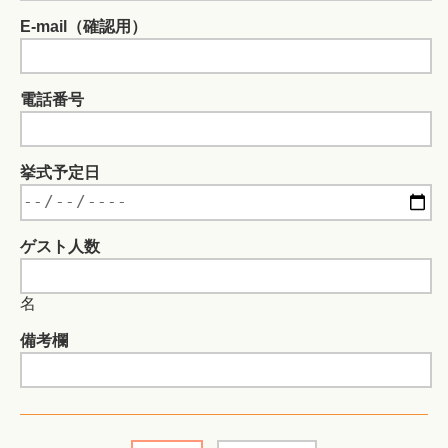
E-mail（確認用）
電話番号
挙式予定日
ゲスト人数
名
備考欄