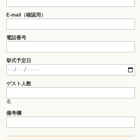
E-mail（確認用）
電話番号
挙式予定日
ゲスト人数
名
備考欄