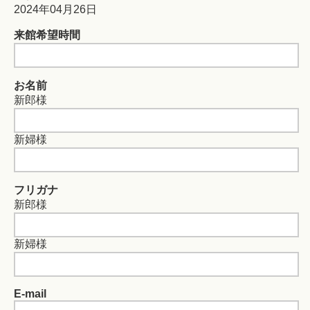
2024年04月26日
来館希望時間
お名前
新郎様
新婦様
フリガナ
新郎様
新婦様
E-mail