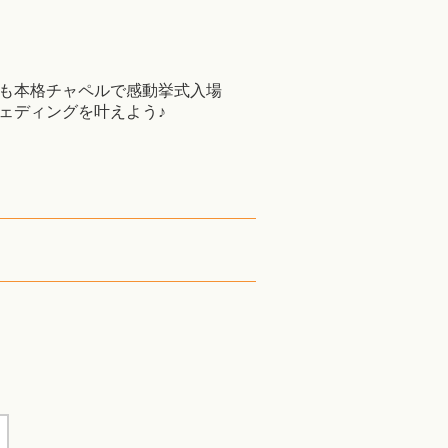
も本格チャペルで感動挙式入場
ェディングを叶えよう♪