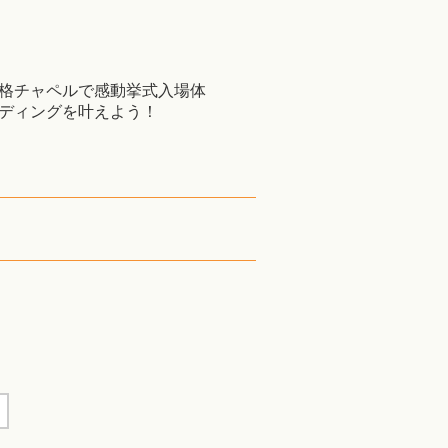
格チャペルで感動挙式入場体
ディングを叶えよう！