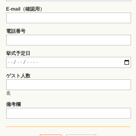
E-mail（確認用）
電話番号
挙式予定日
ゲスト人数
名
備考欄