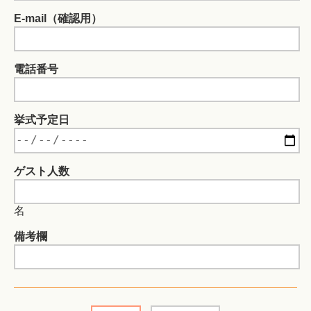
E-mail（確認用）
電話番号
挙式予定日
ゲスト人数
名
備考欄