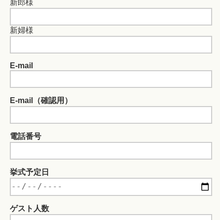
新郎様
新婦様
E-mail
E-mail（確認用）
電話番号
挙式予定日
ゲスト人数