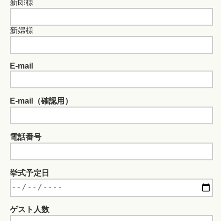
新郎様
新婦様
E-mail
E-mail（確認用）
電話番号
挙式予定日
ゲスト人数