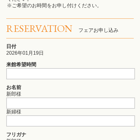
※ご希望のお時間をお申し付けください。
RESERVATION
フェアお申し込み
日付
2026年01月19日
来館希望時間
お名前
新郎様
新婦様
フリガナ