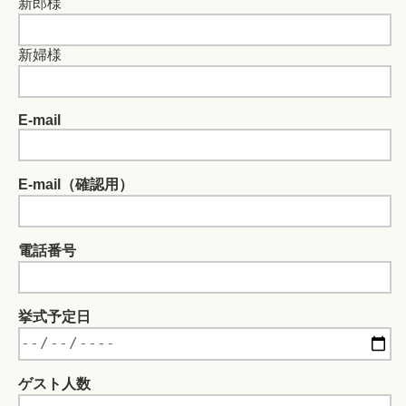
新郎様
新婦様
E-mail
E-mail（確認用）
電話番号
挙式予定日
ゲスト人数