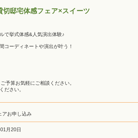
貸切邸宅体感フェア×スイーツ
ルで挙式体感&人気演出体験♪
間コーディネートや演出が叶う！
・ご予算お気軽にご相談ください。
ください。
ェアお申し込み
年01月20日