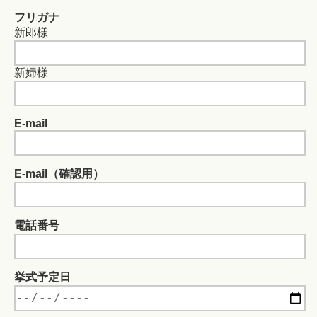
フリガナ
新郎様
新婦様
E-mail
E-mail（確認用）
電話番号
挙式予定日