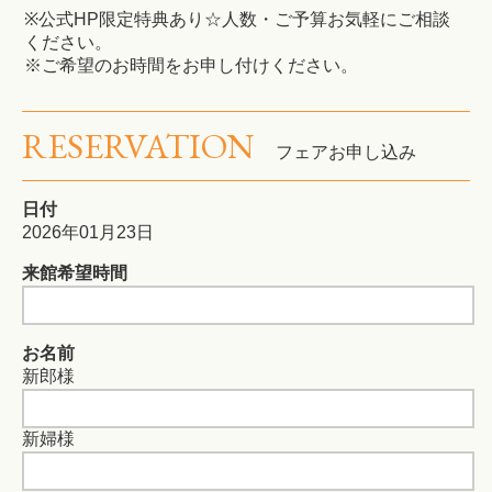
※公式HP限定特典あり☆人数・ご予算お気軽にご相談
ください。
※ご希望のお時間をお申し付けください。
RESERVATION
フェアお申し込み
日付
2026年01月23日
来館希望時間
お名前
新郎様
新婦様