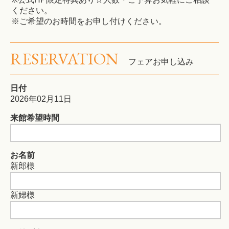
ください。
※ご希望のお時間をお申し付けください。
RESERVATION
フェアお申し込み
日付
2026年02月11日
来館希望時間
お名前
新郎様
新婦様