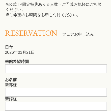
※公式HP限定特典あり☆人数・ご予算お気軽にご相談
ください。
※ご希望のお時間をお申し付けください。
RESERVATION
フェアお申し込み
日付
2026年03月21日
来館希望時間
お名前
新郎様
新婦様