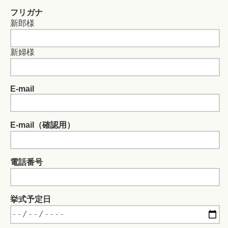
フリガナ
新郎様
新婦様
E-mail
E-mail（確認用）
電話番号
挙式予定日