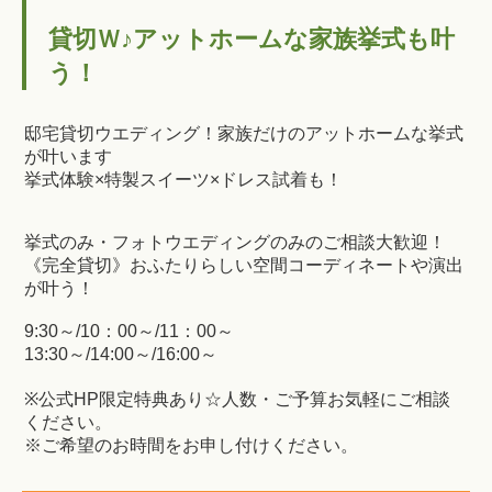
貸切Ｗ♪アットホームな家族挙式も叶
う！
邸宅貸切ウエディング！家族だけのアットホームな挙式
が叶います
挙式体験×特製スイーツ×ドレス試着も！
挙式のみ・フォトウエディングのみのご相談大歓迎！
《完全貸切》おふたりらしい空間コーディネートや演出
が叶う！
9:30～/10：00～/11：00～
13:30～/14:00～/16:00～
※公式HP限定特典あり☆人数・ご予算お気軽にご相談
ください。
※ご希望のお時間をお申し付けください。