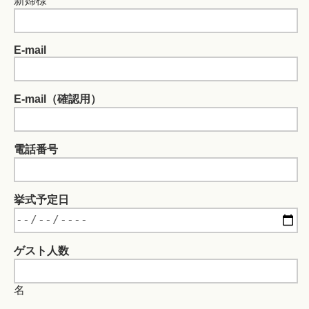
新婦様
E-mail
E-mail（確認用）
電話番号
挙式予定日
ゲスト人数
名