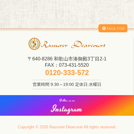
PAGE TOP
〒640-8286 和歌山市湊御殿3丁目2-1
FAX：073-431-5520
0120-333-572
営業時間 9:30～19:00 定休日:水曜日
Follow us on
Instagram
Copyright © 2026 Rassurer Dearcourt All rights reserved.