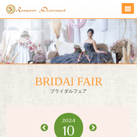
BRIDAl FAIR
ブライダルフェア
2024
10