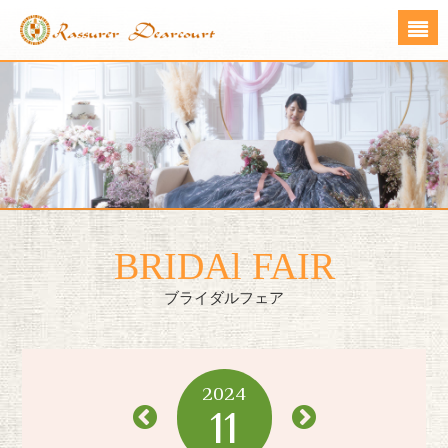
BRIDAl FAIR
ブライダルフェア
2024
11