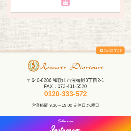
PAGE TOP
〒640-8286 和歌山市湊御殿3丁目2-1
FAX：073-431-5520
0120-333-572
営業時間 9:30～19:00 定休日:水曜日
Follow us on
Instagram