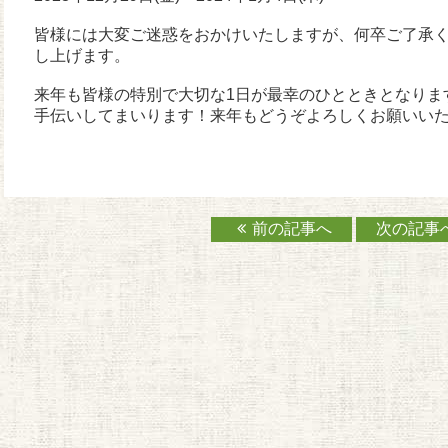
皆様には大変ご迷惑をおかけいたしますが、何卒ご了承
し上げます。
来年も皆様の特別で大切な1日が最幸のひとときとなりま
手伝いしてまいります！来年もどうぞよろしくお願いい
前の記事へ
次の記事