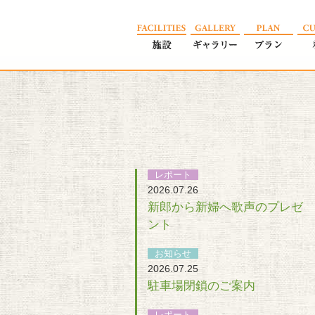
レポート
2026.07.26
新郎から新婦へ歌声のプレゼ
ント
お知らせ
2026.07.25
駐車場閉鎖のご案内
レポート