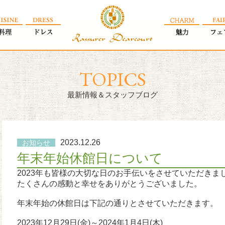
TOPICS
最新情報＆スタッフブログ
2023.12.26
お知らせ
年末年始休館日について
2023年も皆様の大切な日のお手伝いをさせていただきま
たくさんの感動と幸せをありがとうございました。
年末年始の休館日は下記の通りとさせていただきます。
2023年12月29日(金)～2024年1月4日(木)