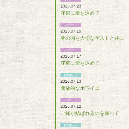
2026.07.23
花束に愛を込めて
レポート
2026.07.19
夢の国を大切なゲストと共に
レポート
2026.07.17
花束に愛を込めて
お知らせ
2026.07.13
開放的なホワイエ
レポート
2026.07.12
ご縁が結ばれるのを願って
お知らせ