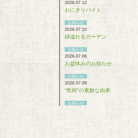
2026.07.12
おにぎりバイト
お知らせ
2026.07.10
緑溢れるガーデン
お知らせ
2026.07.08
お盆休みのお知らせ
お知らせ
2026.07.08
“乾杯”の素敵な由来
お知らせ
2026.07.07
ラシュレ夏祭り決定！
レポート
2026.07.07