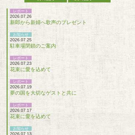
レポート
2026.07.26
新郎から新婦へ歌声のプレゼント
お知らせ
2026.07.25
駐車場閉鎖のご案内
レポート
2026.07.23
花束に愛を込めて
レポート
2026.07.19
夢の国を大切なゲストと共に
レポート
2026.07.17
花束に愛を込めて
お知らせ
2026.07.13