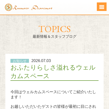
TOPICS
最新情報＆スタッフブログ
2026.07.03
お知らせ
おふたりらしさ溢れるウェル
カムスペース
今回はウェルカムスペースについてご紹介いたし
ます！
お越しいただいたゲストの皆様が最初に目にされ