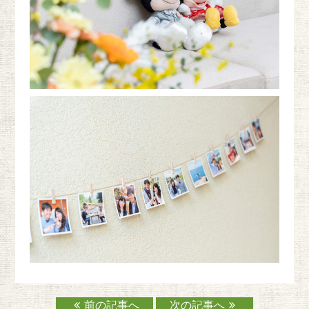
前の記事へ
次の記事へ