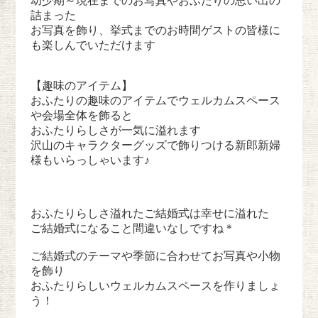
幼少期～現在までのお写真やおふたりの思い出の
詰まった
お写真を飾り、挙式までのお時間ゲストの皆様に
も楽しんでいただけます
【趣味のアイテム】
おふたりの趣味のアイテムでウェルカムスペース
や会場全体を飾ると
おふたりらしさが一気に溢れます
沢山のキャラクターグッズで飾りつける新郎新婦
様もいらっしゃいます♪
おふたりらしさ溢れたご結婚式は幸せに溢れた
ご結婚式になること間違いなしですね＊
ご結婚式のテーマや季節に合わせてお写真や小物
を飾り
おふたりらしいウェルカムスペースを作りましょ
う！