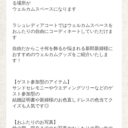
る場所が
ウェルカムスペースになります
ラシュレディアコートではウェルカムスペースを
おふたりの自由にコーディネートしていただけま
す
自由だからこそ何を飾るか悩まれる新郎新婦様に
おすすめのウェルカムグッズをご紹介いたしま
す！
【ゲスト参加型のアイテム】
サンドセレモニーやウエディングツリーなどのゲ
スト参加型の
結婚証明書や新婦様のお色直しドレスの色当てク
イズも人気です◎
【おふたりのお写真】