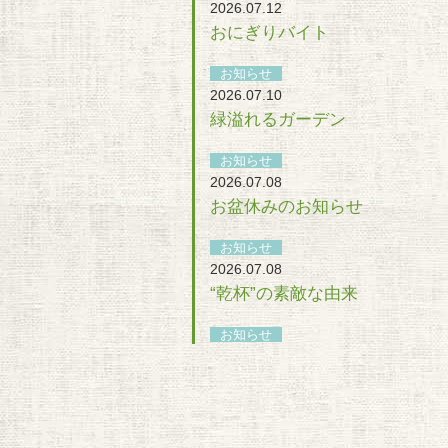
2026.07.12
おにぎりバイト
お知らせ
2026.07.10
緑溢れるガーデン
お知らせ
2026.07.08
お盆休みのお知らせ
お知らせ
2026.07.08
“乾杯”の素敵な由来
お知らせ
2026.07.07
ラシュレ夏祭り決定！
レポート
2026.07.07