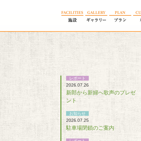
レポート
2026.07.26
新郎から新婦へ歌声のプレゼ
ント
お知らせ
2026.07.25
駐車場閉鎖のご案内
レポート