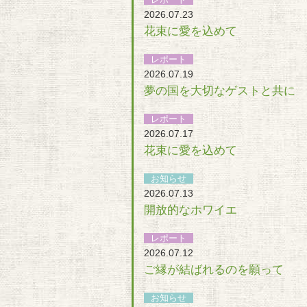
2026.07.23
花束に愛を込めて
レポート
2026.07.19
夢の国を大切なゲストと共に
レポート
2026.07.17
花束に愛を込めて
お知らせ
2026.07.13
開放的なホワイエ
レポート
2026.07.12
ご縁が結ばれるのを願って
お知らせ