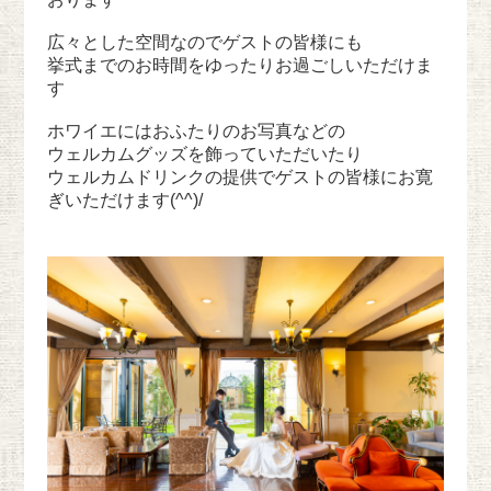
広々とした空間なのでゲストの皆様にも
挙式までのお時間をゆったりお過ごしいただけま
す
ホワイエにはおふたりのお写真などの
ウェルカムグッズを飾っていただいたり
ウェルカムドリンクの提供でゲストの皆様にお寛
ぎいただけます(^^)/