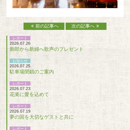
前の記事へ
次の記事へ
レポート
2026.07.26
新郎から新婦へ歌声のプレゼント
お知らせ
2026.07.25
駐車場閉鎖のご案内
レポート
2026.07.23
花束に愛を込めて
レポート
2026.07.19
夢の国を大切なゲストと共に
レポート