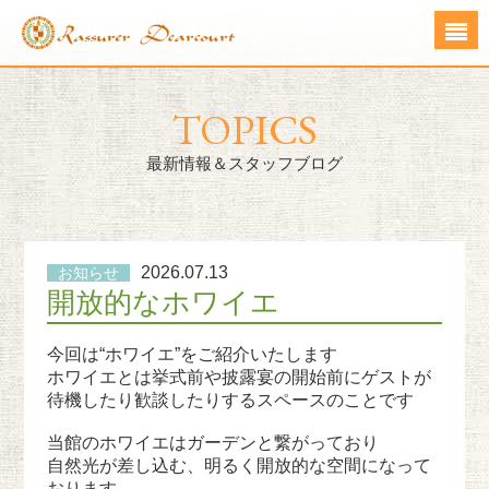
TOPICS
最新情報＆スタッフブログ
2026.07.13
お知らせ
開放的なホワイエ
今回は“ホワイエ”をご紹介いたします
ホワイエとは挙式前や披露宴の開始前にゲストが
待機したり歓談したりするスペースのことです
当館のホワイエはガーデンと繋がっており
自然光が差し込む、明るく開放的な空間になって
おります