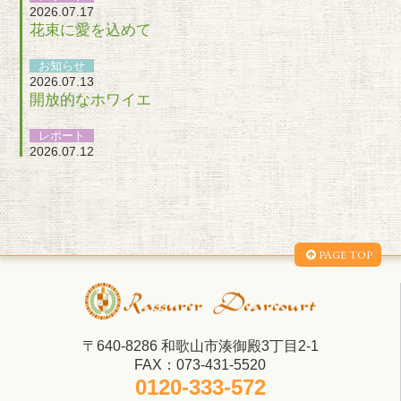
2026.07.17
花束に愛を込めて
お知らせ
2026.07.13
開放的なホワイエ
レポート
2026.07.12
ご縁が結ばれるのを願って
お知らせ
2026.07.12
おにぎりバイト
PAGE TOP
お知らせ
2026.07.10
緑溢れるガーデン
お知らせ
〒640-8286 和歌山市湊御殿3丁目2-1
2026.07.08
FAX：073-431-5520
お盆休みのお知らせ
0120-333-572