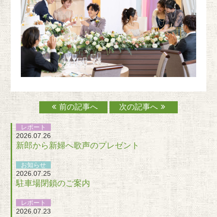
前の記事へ
次の記事へ
レポート
2026.07.26
新郎から新婦へ歌声のプレゼント
お知らせ
2026.07.25
駐車場閉鎖のご案内
レポート
2026.07.23