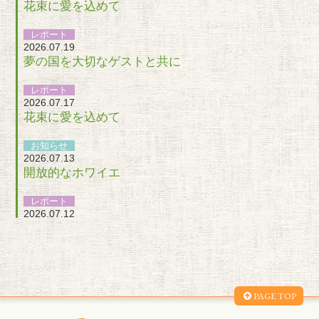
花束に愛を込めて
レポート
2026.07.19
夢の国を大切なゲストと共に
レポート
2026.07.17
花束に愛を込めて
お知らせ
2026.07.13
開放的なホワイエ
レポート
2026.07.12
ご縁が結ばれるのを願って
お知らせ
2026.07.12
おにぎりバイト
PAGE TOP
お知らせ