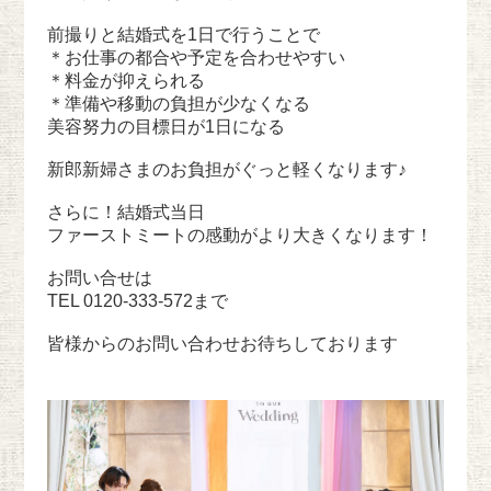
前撮りと結婚式を1日で行うことで
＊お仕事の都合や予定を合わせやすい
＊料金が抑えられる
＊準備や移動の負担が少なくなる
美容努力の目標日が1日になる
新郎新婦さまのお負担がぐっと軽くなります♪
さらに！結婚式当日
ファーストミートの感動がより大きくなります！
お問い合せは
TEL 0120-333-572まで
皆様からのお問い合わせお待ちしております